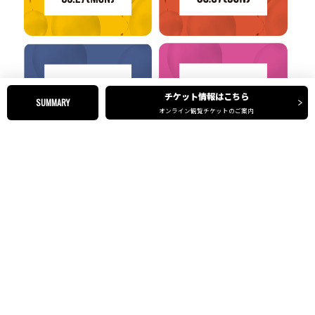
チケット情報はこちら
SUMMARY
オンライン観覧チケットのご案内