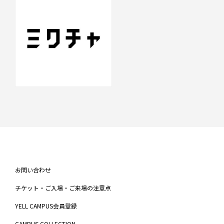
お問い合わせ
チケット・ご入場・ご来場の注意点
YELL CAMPUS会員登録
CAMPUS COLLECTION