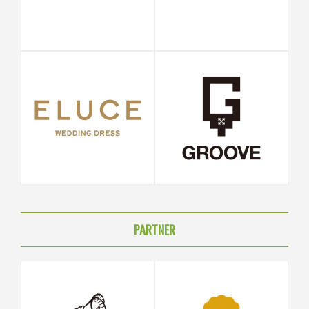
PARTNER