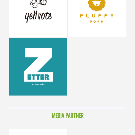
MEDIA PARTNER