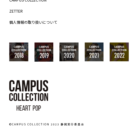
ZETTER
個人情報の取り扱いについて
©CAMPUS COLLECTION 2023 静岡実行委員会