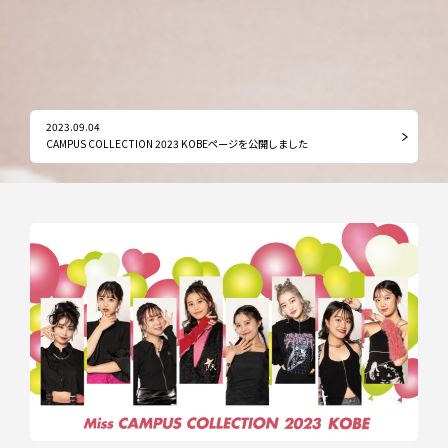
2023.09.04
CAMPUS COLLECTION 2023 KOBEページを公開しました