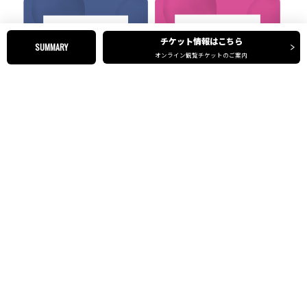
チケット情報はこちら
SUMMARY
オンライン観覧チケットのご案内