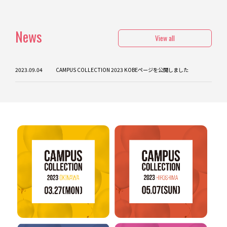
News
View all
2023.09.04
CAMPUS COLLECTION 2023 KOBEページを公開しました