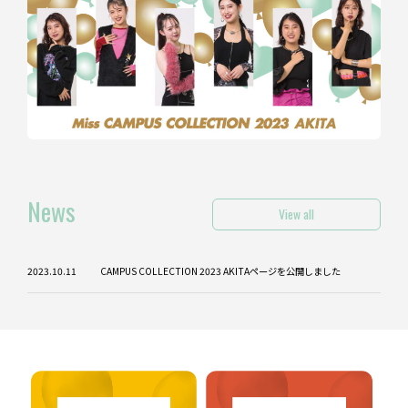
News
View all
2023.10.11
CAMPUS COLLECTION 2023 AKITAページを公開しました