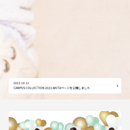
2023.10.11
CAMPUS COLLECTION 2023 AKITAページを公開しました