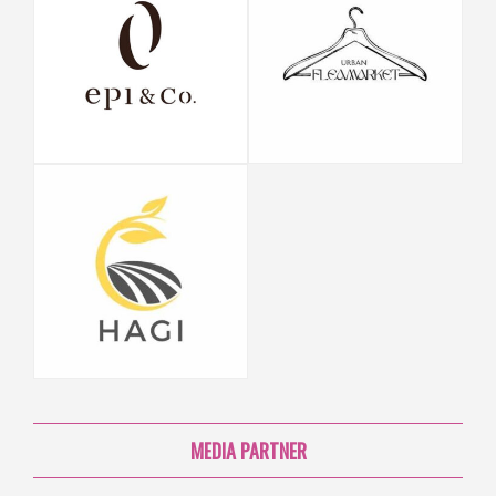
MEDIA PARTNER