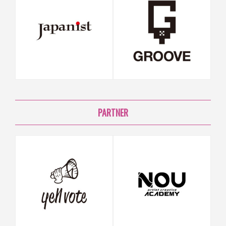
PARTNER