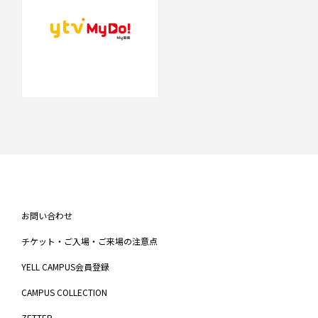
お問い合わせ
チケット・ご入場・ご来場の注意点
YELL CAMPUS会員登録
CAMPUS COLLECTION
ZETTER