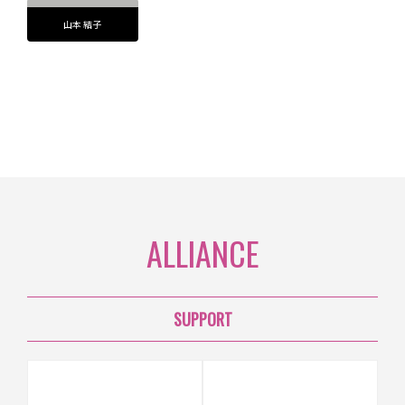
山本 結子
ALLIANCE
SUPPORT