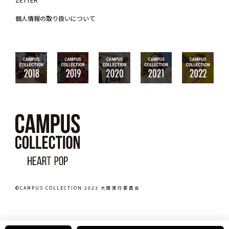
個人情報の取り扱いについて
©CAMPUS COLLECTION 2023 大阪実行委員会