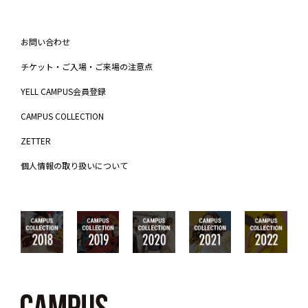
お問い合わせ
チケット・ご入場・ご来場の注意点
YELL CAMPUS会員登録
CAMPUS COLLECTION
ZETTER
個人情報の取り扱いについて