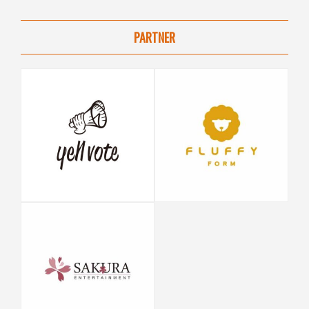
PARTNER