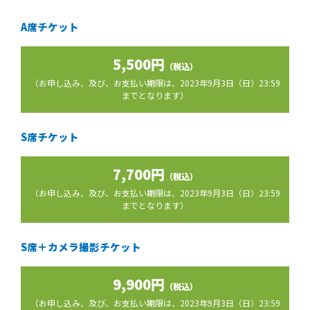
A席チケット
5,500円
（税込）
（お申し込み、及び、お支払い期限は、2023年9月3日（日）23:59
までとなります）
S席チケット
7,700円
（税込）
（お申し込み、及び、お支払い期限は、2023年9月3日（日）23:59
までとなります）
S席＋カメラ撮影チケット
9,900円
（税込）
（お申し込み、及び、お支払い期限は、2023年9月3日（日）23:59