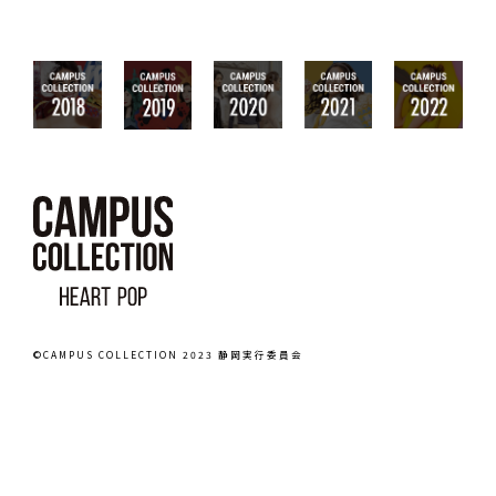
©CAMPUS COLLECTION 2023 静岡実行委員会