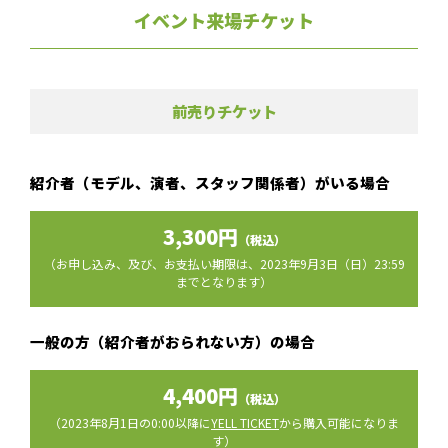
イベント来場チケット
前売りチケット
紹介者（モデル、演者、スタッフ関係者）がいる場合
3,300円
（税込）
（お申し込み、及び、お支払い期限は、2023年9月3日（日）23:59
までとなります）
一般の方（紹介者がおられない方）の場合
4,400円
（税込）
（2023年8月1日の0:00以降に
YELL TICKET
から購入可能になりま
す）