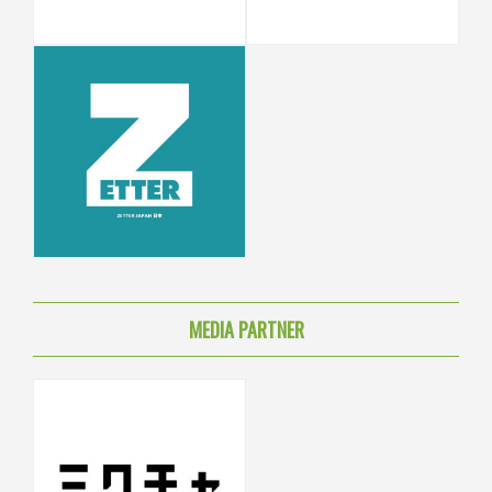
MEDIA PARTNER