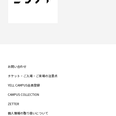
お問い合わせ
チケット・ご入場・ご来場の注意点
YELL CAMPUS会員登録
CAMPUS COLLECTION
ZETTER
個人情報の取り扱いについて