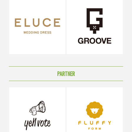
PARTNER