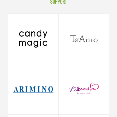
SUPPORT