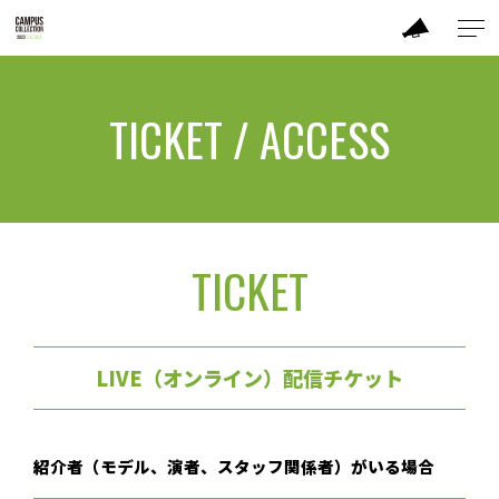
ABOUT
TICKET / ACCESS
MODEL
BRAND
TICKET
TIME TABLE
TICKET / ACCESS
LIVE（オンライン）配信チケット
CONTACT
紹介者（モデル、演者、スタッフ関係者）がいる場合