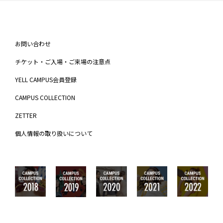
お問い合わせ
チケット・ご入場・ご来場の注意点
YELL CAMPUS会員登録
CAMPUS COLLECTION
ZETTER
個人情報の取り扱いについて