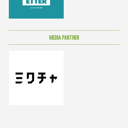
MEDIA PARTNER