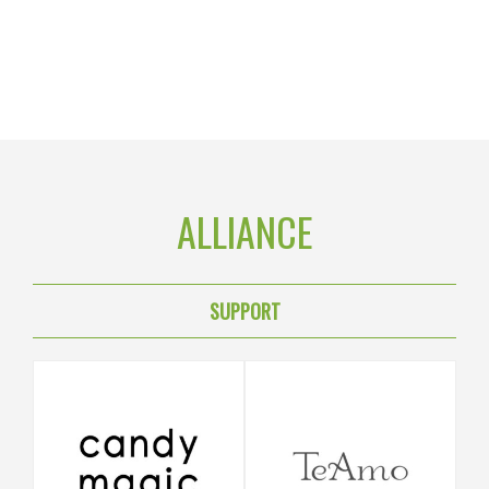
ALLIANCE
SUPPORT