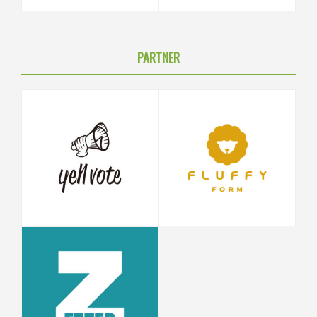
PARTNER