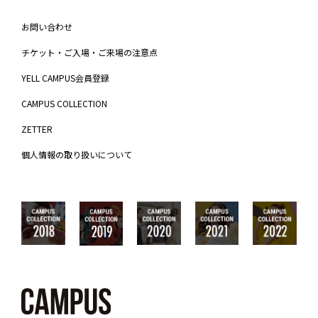
お問い合わせ
チケット・ご入場・ご来場の注意点
YELL CAMPUS会員登録
CAMPUS COLLECTION
ZETTER
個人情報の取り扱いについて