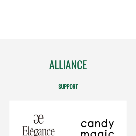
ALLIANCE
SUPPORT