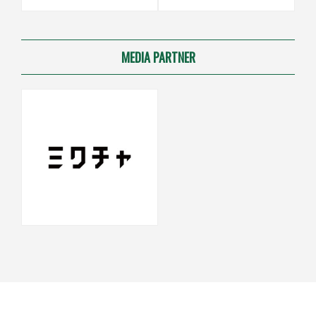
MEDIA PARTNER