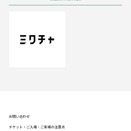
お問い合わせ
チケット・ご入場・ご来場の注意点