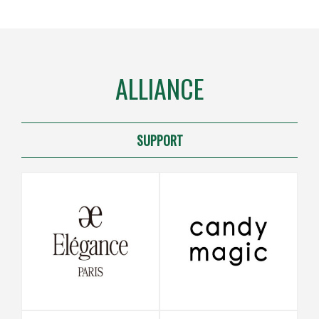
ALLIANCE
SUPPORT