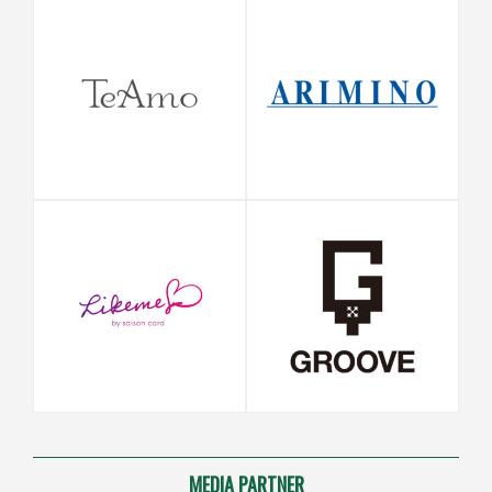
MEDIA PARTNER