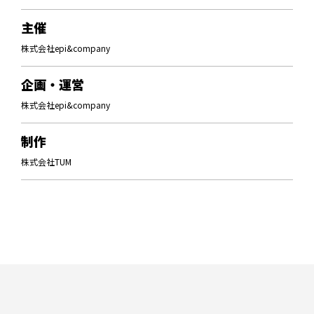
主催
株式会社epi&company
企画・運営
株式会社epi&company
制作
株式会社TUM