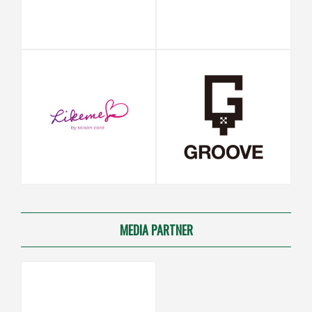
MEDIA PARTNER