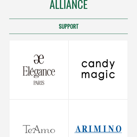
ALLIANCE
SUPPORT