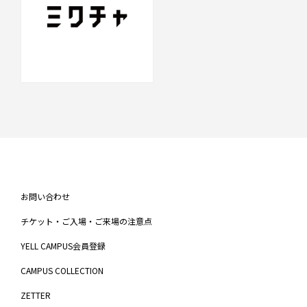
お問い合わせ
チケット・ご入場・ご来場の注意点
YELL CAMPUS会員登録
CAMPUS COLLECTION
ZETTER