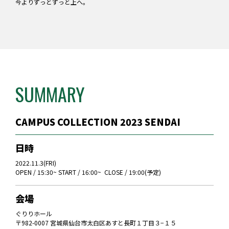
今よりずっとずっと上へ。
SUMMARY
CAMPUS COLLECTION 2023 SENDAI
日時
2022.11.3(FRI)
OPEN / 15:30~ START / 16:00~ CLOSE / 19:00(予定)
会場
ぐりりホール
〒982-0007 宮城県仙台市太白区あすと長町１丁目３−１５