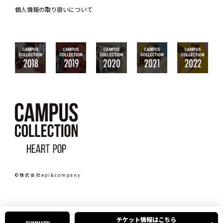
個人情報の取り扱いについて
©株式会社epi&company
チケット情報はこちら