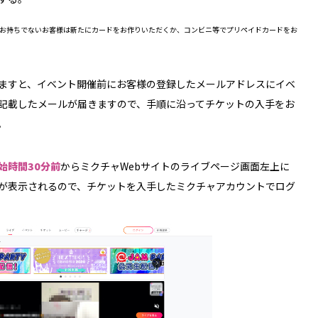
お持ちでないお客様は新たにカードをお作りいただくか、コンビニ等でプリペイドカードをお
ますと、イベント開催前にお客様の登録したメールアドレスにイベ
記載したメールが届きますので、手順に沿ってチケットの入手をお
。
始時間30分前
からミクチャWebサイトのライブページ画面左上に
が表示されるので、チケットを入手したミクチャアカウントでログ