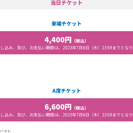
当日チケット
来場チケット
4,400円
（税込）
し込み、及び、お支払い期限は、2023年7月6日（木）23:59までとな
A席チケット
6,600円
（税込）
し込み、及び、お支払い期限は、2023年7月6日（木）23:59までとな
なります。