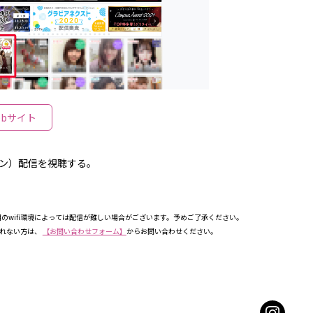
ebサイト
イン）配信を視聴する。
のwifi環境によっては配信が難しい場合がございます。予めご了承ください。
見れない方は、
【お問い合わせフォーム】
からお問い合わせください。