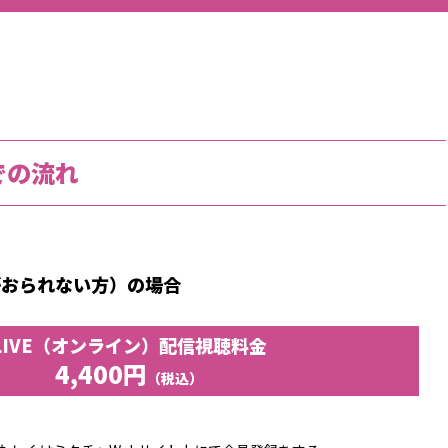
での流れ
がおられない方）の場合
LIVE（オンライン）配信視聴料金
4,400円
（税込）