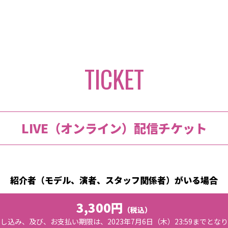
TICKET
LIVE（オンライン）配信チケット
紹介者（モデル、演者、スタッフ関係者）がいる場合
3,300円
（税込）
し込み、及び、お支払い期限は、2023年7月6日（木）23:59までとな