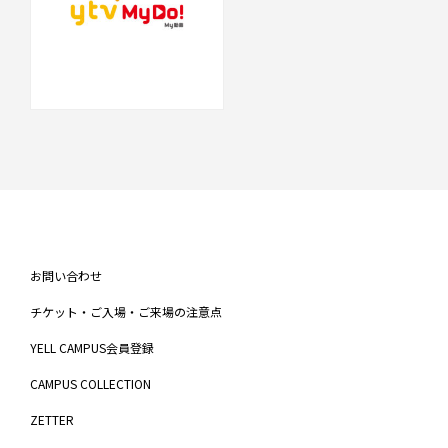
お問い合わせ
チケット・ご入場・ご来場の注意点
YELL CAMPUS会員登録
CAMPUS COLLECTION
ZETTER