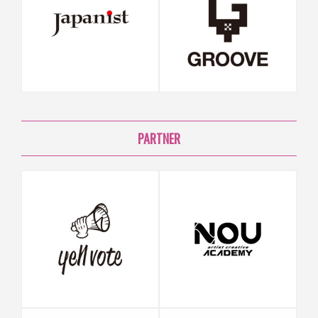
PARTNER