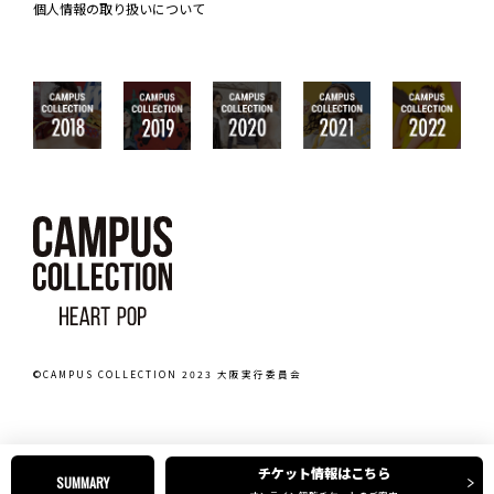
個人情報の取り扱いについて
©CAMPUS COLLECTION 2023 大阪実行委員会
チケット情報はこちら
SUMMARY