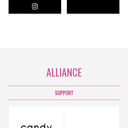
ALLIANCE
SUPPORT