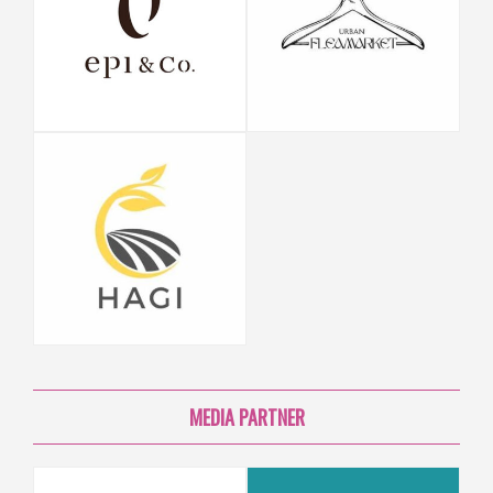
MEDIA PARTNER