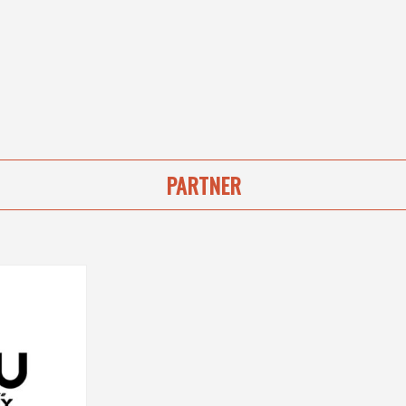
PARTNER