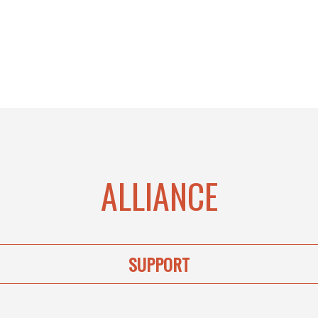
ALLIANCE
SUPPORT