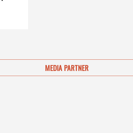
MEDIA PARTNER