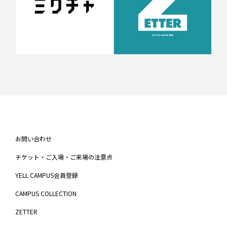
お問い合わせ
チケット・ご入場・ご来場の注意点
YELL CAMPUS会員登録
CAMPUS COLLECTION
ZETTER