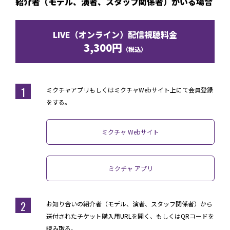
紹介者（モデル、演者、スタッフ関係者）がいる場合
CONTACT
LIVE（オンライン）配信視聴料金
3,300円
（税込）
1
ミクチャアプリもしくはミクチャWebサイト上にて会員登録
をする。
ミクチャ Webサイト
ミクチャ アプリ
2
お知り合いの紹介者（モデル、演者、スタッフ関係者）から
送付されたチケット購入用URLを開く、もしくはQRコードを
読み取る。