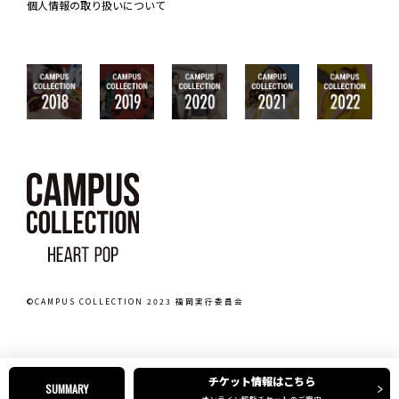
個人情報の取り扱いについて
©CAMPUS COLLECTION 2023 福岡実行委員会
チケット情報はこちら
SUMMARY