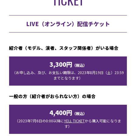
LIVE（オンライン）配信チケット
紹介者（モデル、演者、スタッフ関係者）がいる場合
3,300円
（税込）
（お申し込み、及び、お支払い期限は、2023年8月19日（土）23:59
までとなります）
一般の方（紹介者がおられない方）の場合
4,400円
（税込）
（2023年7月6日の0:00以降に
YELL TICKET
から購入可能になりま
す）