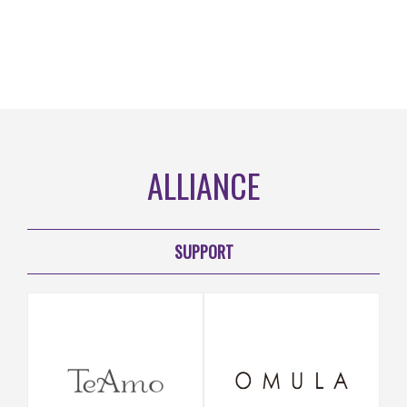
ALLIANCE
SUPPORT