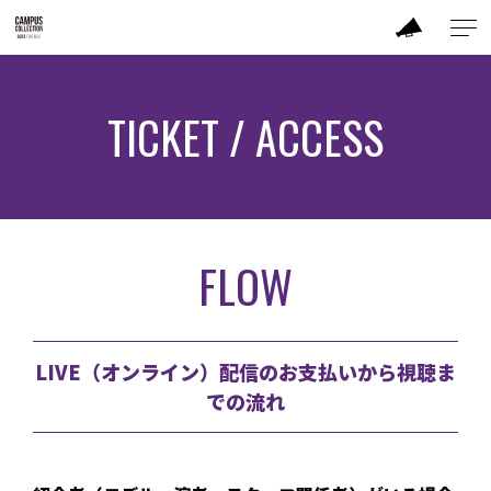
ABOUT
TICKET / ACCESS
MODEL
BRAND
FLOW
SALON
PERFORMANCE
LIVE（オンライン）配信のお支払いから視聴ま
での流れ
TIME TABLE
TICKET / ACCESS