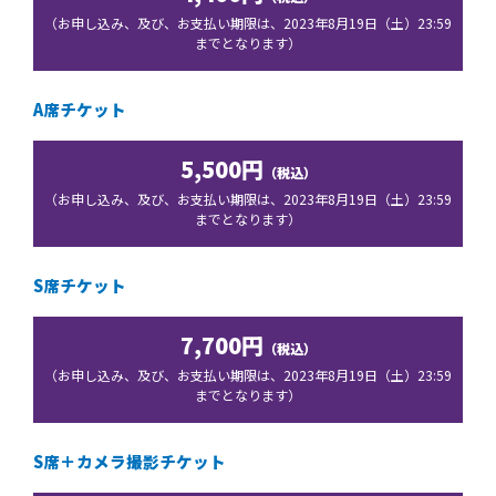
（お申し込み、及び、お支払い期限は、2023年8月19日（土）23:59
までとなります）
A席チケット
5,500円
（税込）
（お申し込み、及び、お支払い期限は、2023年8月19日（土）23:59
までとなります）
S席チケット
7,700円
（税込）
（お申し込み、及び、お支払い期限は、2023年8月19日（土）23:59
までとなります）
S席＋カメラ撮影チケット