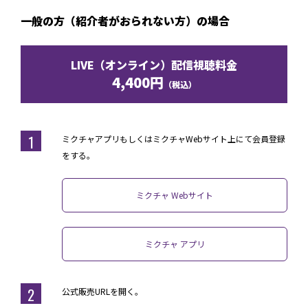
一般の方（紹介者がおられない方）の場合
LIVE（オンライン）配信視聴料金
4,400円
（税込）
1
ミクチャアプリもしくはミクチャWebサイト上にて会員登録
をする。
ミクチャ Webサイト
ミクチャ アプリ
2
公式販売URLを開く。