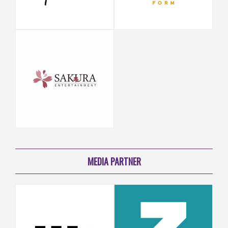
MEDIA PARTNER