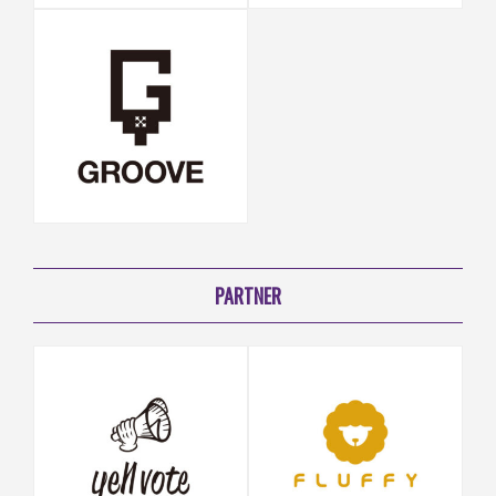
PARTNER