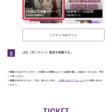
ミクチャ Webサイト
8
LIVE（オンライン）配信を視聴する。
※視聴されるPCやスマホや、ご利用のwifi環境によっては配信が難しい場合がございます。予め
ご了承ください。
※視聴方法がわからない、又は、見れない方は、
【お問い合わせフォーム】
からお問い合わせ
ください。
TICKET